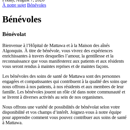
À notre sujet
Bénévoles
Bénévoles
Bénévolat
Bienvenue à l’Hôpital de Mattawa et à la Maison des aînés
Algonquin. À titre de bénévole, vous vivrez des expériences
enrichissantes à travers desquelles l’amour, la gentillesse et la
reconnaissance que vous manifesterez aux patients et aux résidents
vous seront rendus à maintes reprises et de maintes façons.
Les bénévoles des soins de santé de Mattawa sont des personnes
engagées et compatissantes qui contribuent à la qualité des soins que
nous offrons à nos patients, à nos résidents et aux membres de leur
famille. Les bénévoles jouent un rôle clé dans notre communauté et
se livrent à diverses activités au sein de nos organismes.
Nous offrons une variété de possibilités de bénévolat selon votre
disponibilité et vos champs d’intérêt. Joignez-vous à notre équipe
pour apprendre comment vous pouvez contribuer aux soins de santé
à Mattawa.